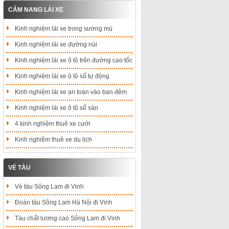
CẨM NANG LÁI XE
Kinh nghiệm lái xe trong sương mù
Kinh nghiệm lái xe đường núi
Kinh nghiệm lái xe ô tô trên đường cao tốc
Kinh nghiệm lái xe ô tô số tự động
Kinh nghiệm lái xe an toàn vào ban đêm
Kinh nghiệm lái xe ô tô số sàn
4 kinh nghiệm thuê xe cưới
Kinh nghiệm thuê xe du lịch
VÉ TÀU
Vé tàu Sông Lam đi Vinh
Đoàn tàu Sông Lam Hà Nội đi Vinh
Tàu chất lượng cao Sông Lam đi Vinh