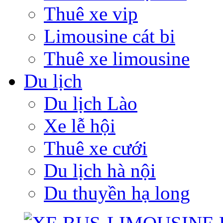
Thuê xe vip
Limousine cát bi
Thuê xe limousine
Du lịch
Du lịch Lào
Xe lễ hội
Thuê xe cưới
Du lịch hà nội
Du thuyền hạ long