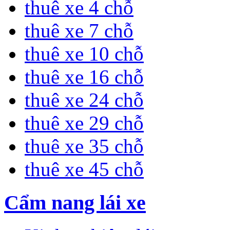
thuê xe 4 chỗ
thuê xe 7 chỗ
thuê xe 10 chỗ
thuê xe 16 chỗ
thuê xe 24 chỗ
thuê xe 29 chỗ
thuê xe 35 chỗ
thuê xe 45 chỗ
Cẩm nang lái xe