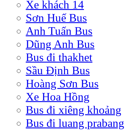
Xe khách 14
Sơn Huế Bus
Anh Tuấn Bus
Dũng Anh Bus
Bus đi thakhet
Sầu Định Bus
Hoàng Sơn Bus
Xe Hoa Hồng
Bus đi xiêng khoảng
Bus đi luang prabang