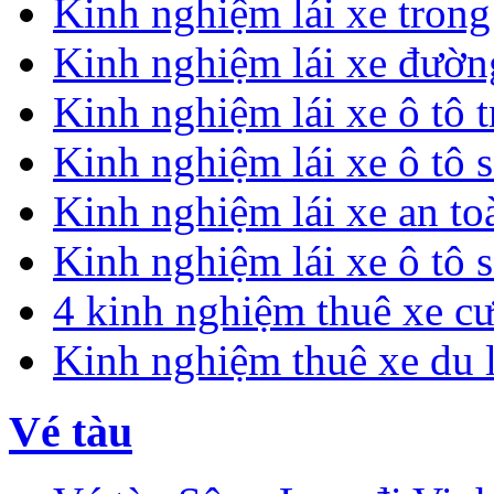
Kinh nghiệm lái xe tron
Kinh nghiệm lái xe đườn
Kinh nghiệm lái xe ô tô 
Kinh nghiệm lái xe ô tô 
Kinh nghiệm lái xe an t
Kinh nghiệm lái xe ô tô 
4 kinh nghiệm thuê xe c
Kinh nghiệm thuê xe du 
Vé tàu