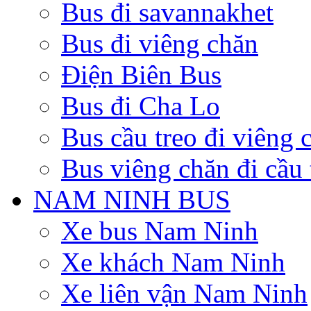
Bus đi savannakhet
Bus đi viêng chăn
Điện Biên Bus
Bus đi Cha Lo
Bus cầu treo đi viêng 
Bus viêng chăn đi cầu 
NAM NINH BUS
Xe bus Nam Ninh
Xe khách Nam Ninh
Xe liên vận Nam Ninh