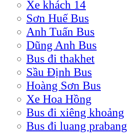
Xe khách 14
Sơn Huế Bus
Anh Tuấn Bus
Dũng Anh Bus
Bus đi thakhet
Sầu Định Bus
Hoàng Sơn Bus
Xe Hoa Hồng
Bus đi xiêng khoảng
Bus đi luang prabang