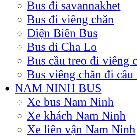
Bus đi savannakhet
Bus đi viêng chăn
Điện Biên Bus
Bus đi Cha Lo
Bus cầu treo đi viêng 
Bus viêng chăn đi cầu 
NAM NINH BUS
Xe bus Nam Ninh
Xe khách Nam Ninh
Xe liên vận Nam Ninh