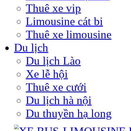
Thuê xe vip
Limousine cát bi
Thuê xe limousine
Du lịch
Du lịch Lào
Xe lễ hội
Thuê xe cưới
Du lịch hà nội
Du thuyền hạ long