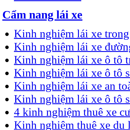
Cẩm nang lái xe
Kinh nghiệm lái xe tron
Kinh nghiệm lái xe đườn
Kinh nghiệm lái xe ô tô 
Kinh nghiệm lái xe ô tô 
Kinh nghiệm lái xe an t
Kinh nghiệm lái xe ô tô 
4 kinh nghiệm thuê xe c
Kinh nghiệm thuê xe du 