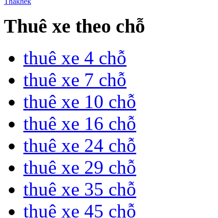
Thakhek
Thuê xe theo chỗ
thuê xe 4 chỗ
thuê xe 7 chỗ
thuê xe 10 chỗ
thuê xe 16 chỗ
thuê xe 24 chỗ
thuê xe 29 chỗ
thuê xe 35 chỗ
thuê xe 45 chỗ