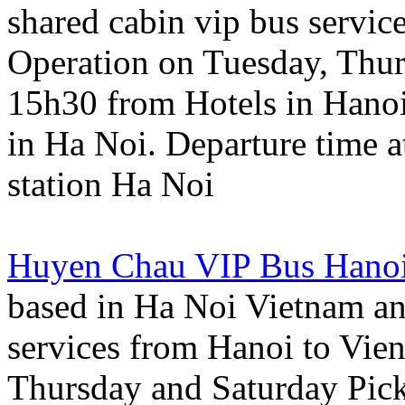
shared cabin vip bus servic
Operation on Tuesday, Thur
15h30 from Hotels in Hano
in Ha Noi. Departure time
station Ha Noi
Huyen Chau VIP Bus Hanoi
based in Ha Noi Vietnam an
services from Hanoi to Vie
Thursday and Saturday Pick