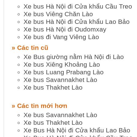
Xe bus Hà Nội đi Cửa khẩu Cầu Treo
Xe bus Viêng Chăn Lào
Xe bus Hà Nội đi Cửa khẩu Lao Bảo
Xe bus Hà Nội đi Oudomxay
Xe bus đi Vang Viêng Lào
» Các tin cũ
Xe Bus giường nằm Hà Nội đi Lào
Xe bus Xiêng Khoảng Lào
Xe bus Luang Prabang Lào
Xe bus Savannakhet Lào
Xe bus Thakhet Lào
» Các tin mới hơn
Xe bus Savannakhet Lào
Xe bus Thakhet Lào
Xe Bus Hà Nội đi Cửa khẩu Lao Bảo