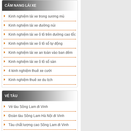
CẨM NANG LÁI XE
Kinh nghiệm lái xe trong sương mù
Kinh nghiệm lái xe đường núi
Kinh nghiệm lái xe ô tô trên đường cao tốc
Kinh nghiệm lái xe ô tô số tự động
Kinh nghiệm lái xe an toàn vào ban đêm
Kinh nghiệm lái xe ô tô số sàn
4 kinh nghiệm thuê xe cưới
Kinh nghiệm thuê xe du lịch
VÉ TÀU
Vé tàu Sông Lam đi Vinh
Đoàn tàu Sông Lam Hà Nội đi Vinh
Tàu chất lượng cao Sông Lam đi Vinh