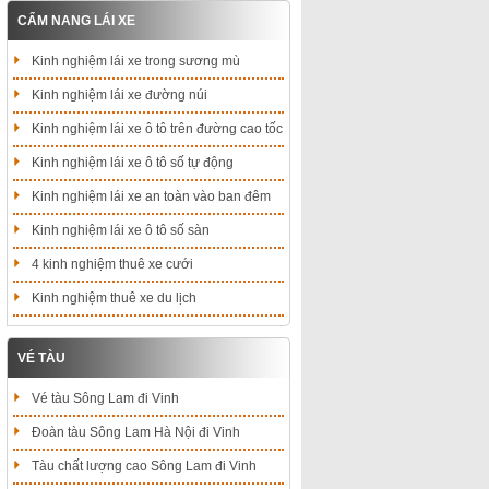
CẨM NANG LÁI XE
Kinh nghiệm lái xe trong sương mù
Kinh nghiệm lái xe đường núi
Kinh nghiệm lái xe ô tô trên đường cao tốc
Kinh nghiệm lái xe ô tô số tự động
Kinh nghiệm lái xe an toàn vào ban đêm
Kinh nghiệm lái xe ô tô số sàn
4 kinh nghiệm thuê xe cưới
Kinh nghiệm thuê xe du lịch
VÉ TÀU
Vé tàu Sông Lam đi Vinh
Đoàn tàu Sông Lam Hà Nội đi Vinh
Tàu chất lượng cao Sông Lam đi Vinh